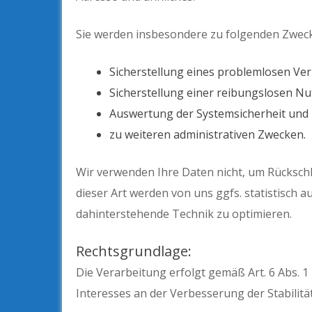
Sie werden insbesondere zu folgenden Zweck
Sicherstellung eines problemlosen Ve
Sicherstellung einer reibungslosen N
Auswertung der Systemsicherheit und -
zu weiteren administrativen Zwecken.
Wir verwenden Ihre Daten nicht, um Rückschl
dieser Art werden von uns ggfs. statistisch 
dahinterstehende Technik zu optimieren.
Rechtsgrundlage:
Die Verarbeitung erfolgt gemäß Art. 6 Abs. 1 
Interesses an der Verbesserung der Stabilitä