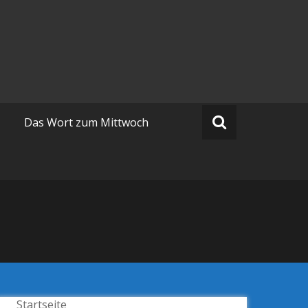
Das Wort zum Mittwoch
Startseite