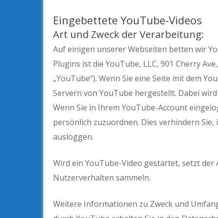
Eingebettete YouTube-Videos
Art und Zweck der Verarbeitung:
Auf einigen unserer Webseiten betten wir Y
Plugins ist die YouTube, LLC, 901 Cherry Ave
„YouTube“). Wenn Sie eine Seite mit dem Yo
Servern von YouTube hergestellt. Dabei wird
Wenn Sie in Ihrem YouTube-Account eingelog
persönlich zuzuordnen. Dies verhindern Sie,
ausloggen.
Wird ein YouTube-Video gestartet, setzt der 
Nutzerverhalten sammeln.
Weitere Informationen zu Zweck und Umfang