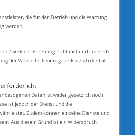
nstleister, die für den Betrieb und die Wartung
ig werden.
 den Zweck der Erhebung nicht mehr erforderlich
llung der Webseite dienen, grundsätzlich der Fall,
erforderlich:
enbezogenen Daten ist weder gesetzlich noch
se ist jedoch der Dienst und die
ewährleistet. Zudem können einzelne Dienste und
sein. Aus diesem Grund ist ein Widerspruch