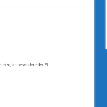
esetze, insbesondere der EU-