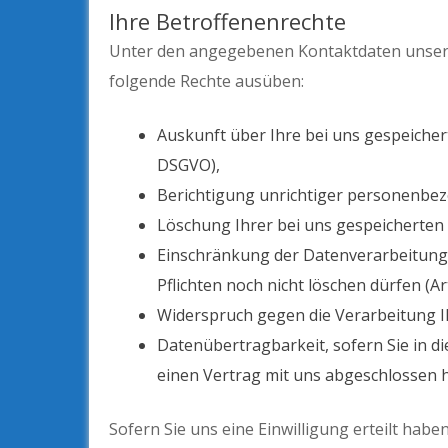
Ihre Betroffenenrechte
Unter den angegebenen Kontaktdaten unsere
folgende Rechte ausüben:
Auskunft über Ihre bei uns gespeicher
DSGVO),
Berichtigung unrichtiger personenbez
Löschung Ihrer bei uns gespeicherten 
Einschränkung der Datenverarbeitung,
Pflichten noch nicht löschen dürfen (Ar
Widerspruch gegen die Verarbeitung I
Datenübertragbarkeit, sofern Sie in d
einen Vertrag mit uns abgeschlossen h
Sofern Sie uns eine Einwilligung erteilt habe