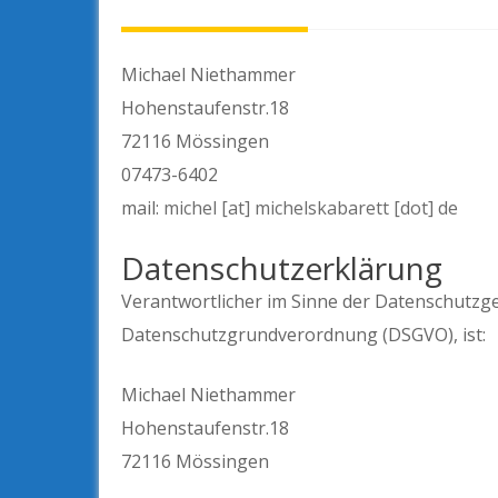
Michael Niethammer
Hohenstaufenstr.18
72116 Mössingen
07473-6402
mail:
michel [at] michelskabarett [dot] de
Datenschutzerklärung
Verantwortlicher im Sinne der Datenschutzg
Datenschutzgrundverordnung (DSGVO), ist:
Michael Niethammer
Hohenstaufenstr.18
72116 Mössingen