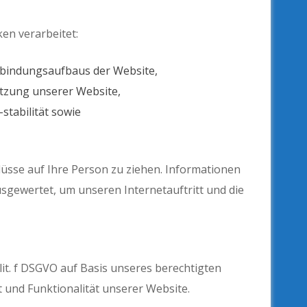
en verarbeitet:
rbindungsaufbaus der Website,
utzung unserer Website,
stabilität sowie
üsse auf Ihre Person zu ziehen. Informationen
ausgewertet, um unseren Internetauftritt und die
lit. f DSGVO auf Basis unseres berechtigten
t und Funktionalität unserer Website.