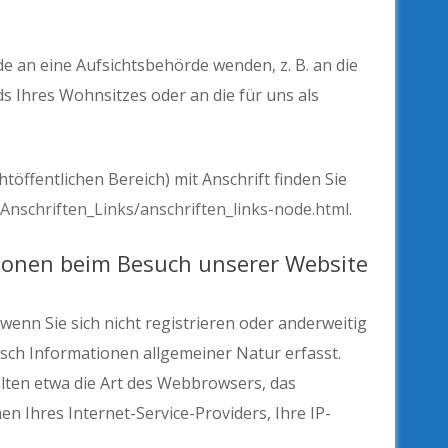
de an eine Aufsichtsbehörde wenden, z. B. an die
 Ihres Wohnsitzes oder an die für uns als
htöffentlichen Bereich) mit Anschrift finden Sie
Anschriften_Links/anschriften_links-node.html
.
ionen beim Besuch unserer Website
wenn Sie sich nicht registrieren oder anderweitig
sch Informationen allgemeiner Natur erfasst.
alten etwa die Art des Webbrowsers, das
Ihres Internet-Service-Providers, Ihre IP-