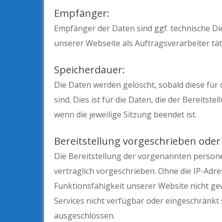
Empfänger:
Empfänger der Daten sind ggf. technische Die
unserer Webseite als Auftragsverarbeiter tät
Speicherdauer:
Die Daten werden gelöscht, sobald diese für
sind. Dies ist für die Daten, die der Bereitste
wenn die jeweilige Sitzung beendet ist.
Bereitstellung vorgeschrieben oder 
Die Bereitstellung der vorgenannten person
vertraglich vorgeschrieben. Ohne die IP-Adres
Funktionsfähigkeit unserer Website nicht g
Services nicht verfügbar oder eingeschränkt 
ausgeschlossen.