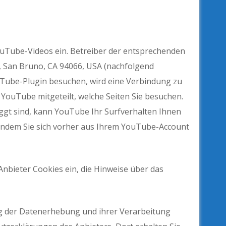
ouTube-Videos ein. Betreiber der entsprechenden
., San Bruno, CA 94066, USA (nachfolgend
uTube-Plugin besuchen, wird eine Verbindung zu
 YouTube mitgeteilt, welche Seiten Sie besuchen.
gt sind, kann YouTube Ihr Surfverhalten Ihnen
 indem Sie sich vorher aus Ihrem YouTube-Account
Anbieter Cookies ein, die Hinweise über das
 der Datenerhebung und ihrer Verarbeitung