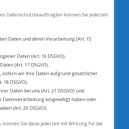
s Datenschutzbeauftragten können Sie jederzeit
ten Daten und deren Verarbeitung (Art. 15
ogener Daten (Art. 16 DSGVO),
Daten (Art. 17 DSGVO),
 sofern wir Ihre Daten aufgrund gesetzlicher
t. 18 DSGVO),
hrer Daten bei uns (Art. 21 DSGVO) und
ie Datenverarbeitung eingewilligt haben oder
aben (Art. 20 DSGVO).
n, können Sie diese jederzeit mit Wirkung für die