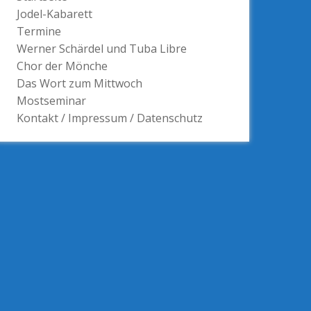
Jodel-Kabarett
Termine
Werner Schärdel und Tuba Libre
Chor der Mönche
Das Wort zum Mittwoch
Mostseminar
Kontakt / Impressum / Datenschutz